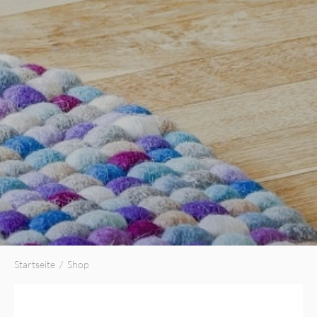
Startseite
/
Shop