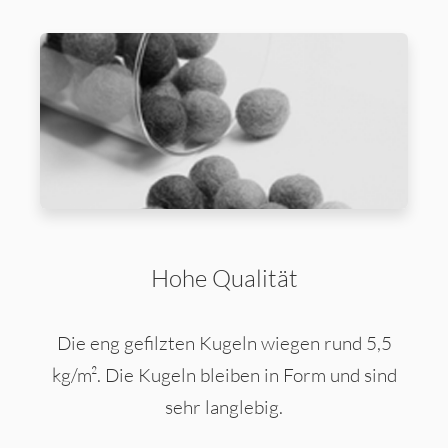
Hohe Qualität
Die eng gefilzten Kugeln wiegen rund 5,5
kg/m². Die Kugeln bleiben in Form und sind
sehr langlebig.