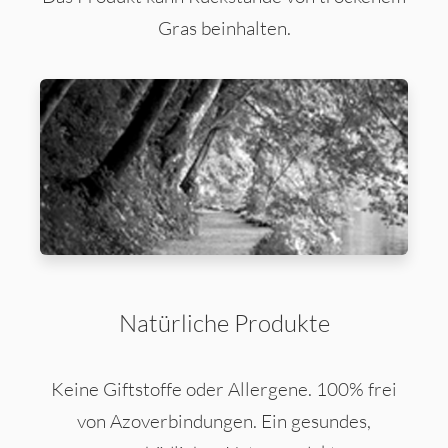
Gras beinhalten.
Natürliche Produkte
Keine Giftstoffe oder Allergene. 100% frei
von Azoverbindungen. Ein gesundes,