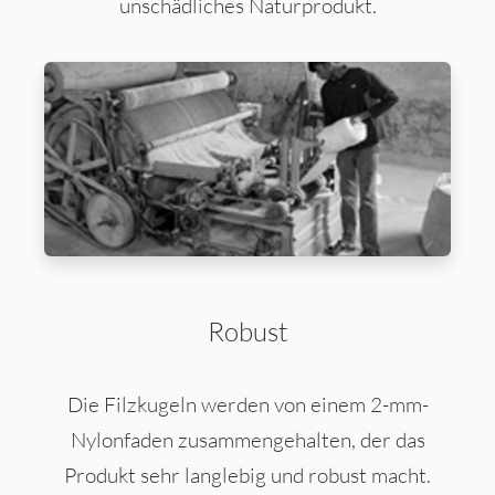
unschädliches Naturprodukt.
Robust
Die Filzkugeln werden von einem 2-mm-
Nylonfaden zusammengehalten, der das
Produkt sehr langlebig und robust macht.