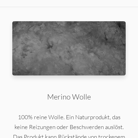
Merino Wolle
100% reine Wolle. Ein Naturprodukt, das
keine Reizungen oder Beschwerden auslöst.
Das Produkt kann Rückstände von trockenem