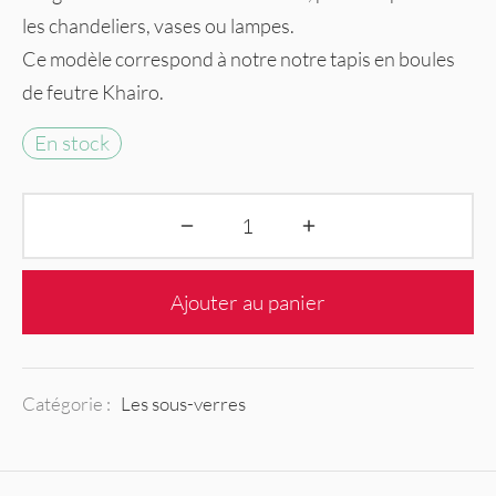
les chandeliers, vases ou lampes.
Ce modèle correspond à notre notre tapis en boules
de feutre Khairo.
En stock
Ajouter au panier
Catégorie :
Les sous-verres