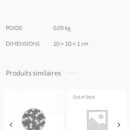
POIDS
0,05 kg
DIMENSIONS
10 × 10 × 1 cm
Produits similaires
Out of Stock