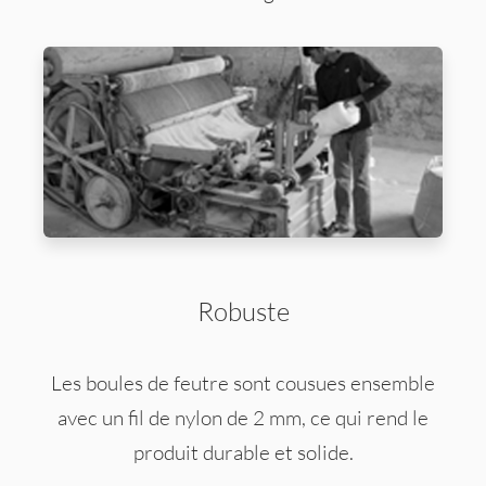
Robuste
Les boules de feutre sont cousues ensemble
avec un fil de nylon de 2 mm, ce qui rend le
produit durable et solide.