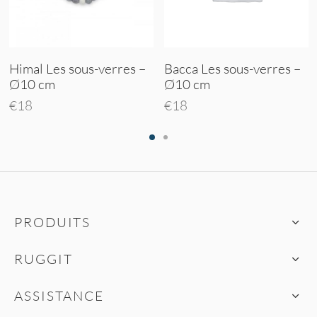
Himal Les sous-verres –
Bacca Les sous-verres –
Ø10 cm
Ø10 cm
€
18
€
18
PRODUITS
RUGGIT
ASSISTANCE