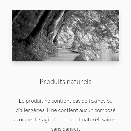
Produits naturels
Le produit ne contient pas de toxines ou
d’allergènes. Il ne contient aucun composé
azoïque. Il s’agit d’un produit naturel, sain et
sans danger.