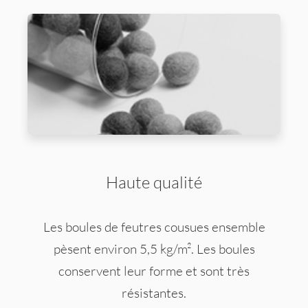
Haute qualité
Les boules de feutres cousues ensemble
pèsent environ 5,5 kg/m². Les boules
conservent leur forme et sont très
résistantes.