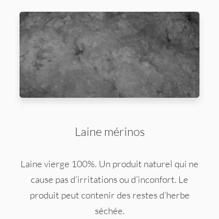
Laine mérinos
Laine vierge 100%. Un produit naturel qui ne
cause pas d’irritations ou d’inconfort. Le
produit peut contenir des restes d’herbe
séchée.