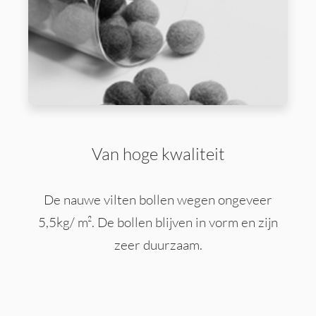
Van hoge kwaliteit
De nauwe vilten bollen wegen ongeveer
5,5kg/ m². De bollen blijven in vorm en zijn
zeer duurzaam.