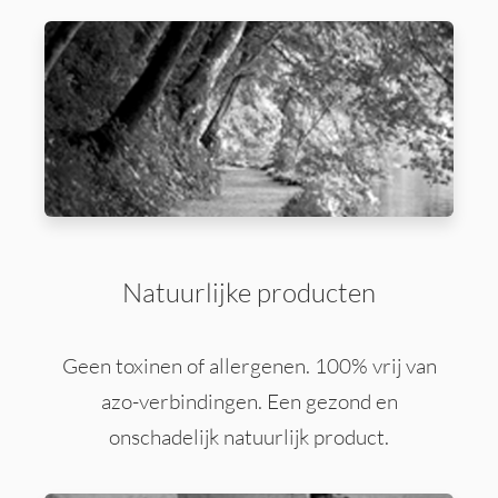
Natuurlijke producten
Geen toxinen of allergenen. 100% vrij van
azo-verbindingen. Een gezond en
onschadelijk natuurlijk product.