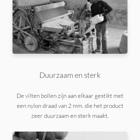
Duurzaam en sterk
De vilten bollen zijn aan elkaar gestikt met
een nylon draad van 2 mm. die het product
zeer duurzaam en sterk maakt.