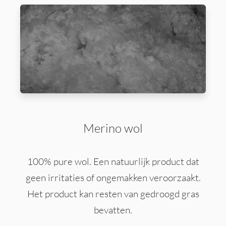
Merino wol
100% pure wol. Een natuurlijk product dat
geen irritaties of ongemakken veroorzaakt.
Het product kan resten van gedroogd gras
bevatten.