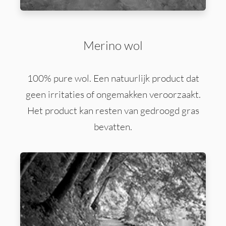
Merino wol
100% pure wol. Een natuurlijk product dat
geen irritaties of ongemakken veroorzaakt.
Het product kan resten van gedroogd gras
bevatten.