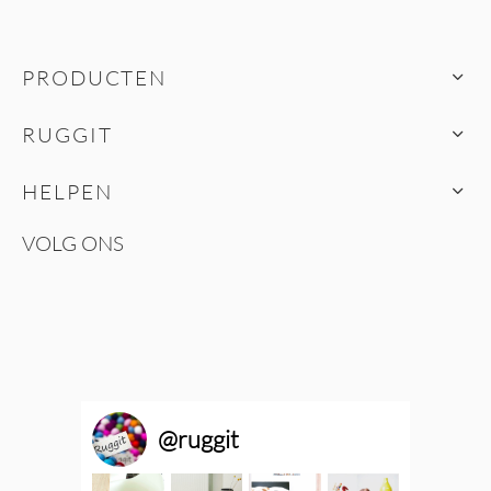
PRODUCTEN
RUGGIT
HELPEN
VOLG ONS
@
ruggit