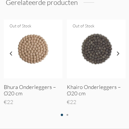
Gerelateerde producten
Out of Stock
Out of Stock
Bhura Onderleggers –
Khairo Onderleggers –
Ø20 cm
Ø20 cm
€
22
€
22