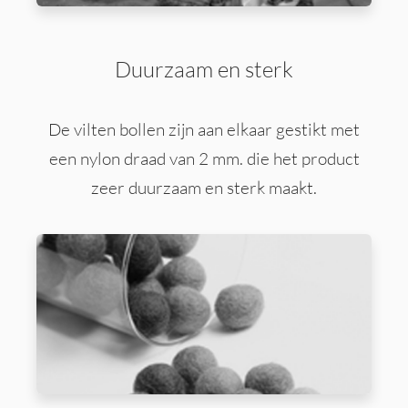
Duurzaam en sterk
De vilten bollen zijn aan elkaar gestikt met
een nylon draad van 2 mm. die het product
zeer duurzaam en sterk maakt.