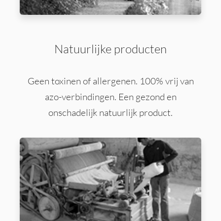
Natuurlijke producten
Geen toxinen of allergenen. 100% vrij van
azo-verbindingen. Een gezond en
onschadelijk natuurlijk product.