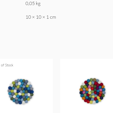
0,05 kg
10 × 10 × 1 cm
 of Stock