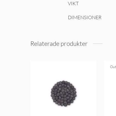
VIKT
DIMENSIONER
Relaterade produkter
Out