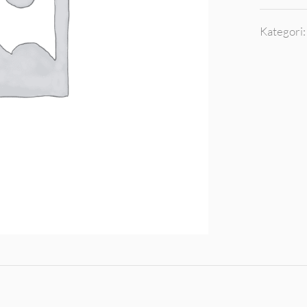
Kategori