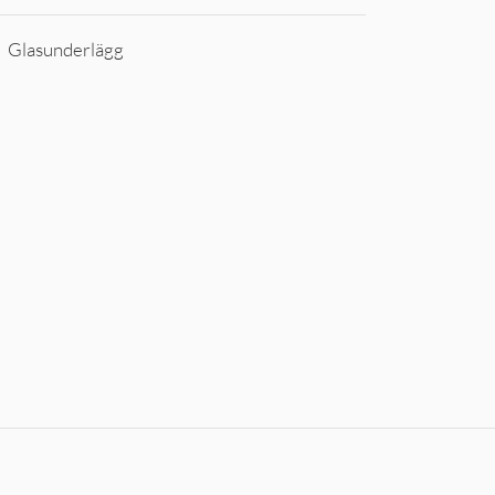
:
Glasunderlägg