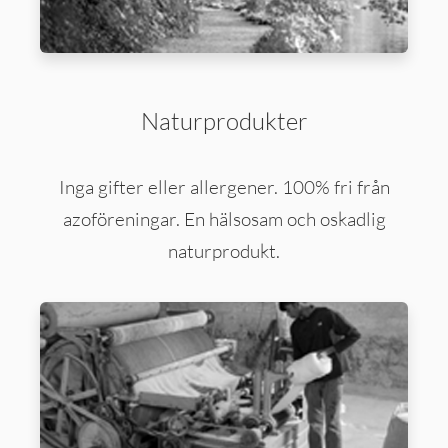
Naturprodukter
Inga gifter eller allergener. 100% fri från
azoföreningar. En hälsosam och oskadlig
naturprodukt.