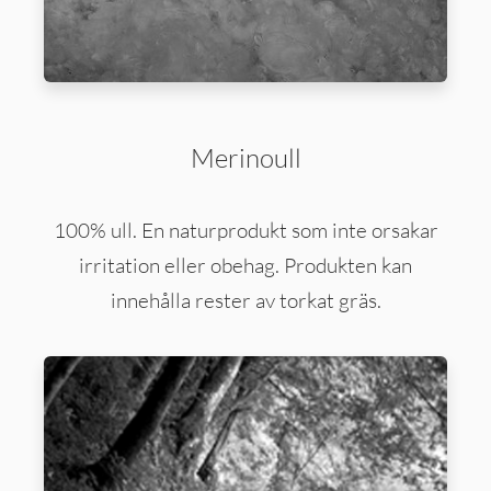
Merinoull
100% ull. En naturprodukt som inte orsakar
irritation eller obehag. Produkten kan
innehålla rester av torkat gräs.