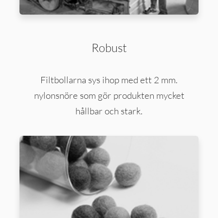
Robust
Filtbollarna sys ihop med ett 2 mm.
nylonsnöre som gör produkten mycket
hållbar och stark.