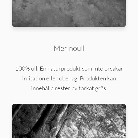
Merinoull
100% ull. En naturprodukt som inte orsakar
irritation eller obehag. Produkten kan
innehålla rester av torkat gräs.