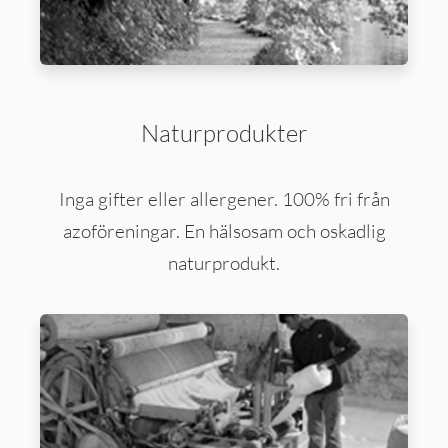
Naturprodukter
Inga gifter eller allergener. 100% fri från
azoföreningar. En hälsosam och oskadlig
naturprodukt.