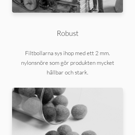
Robust
Filtbollarna sys ihop med ett 2 mm.
nylonsnöre som gör produkten mycket
hållbar och stark.