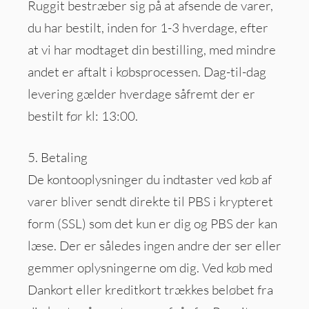
Ruggit bestræber sig på at afsende de varer,
du har bestilt, inden for 1-3 hverdage, efter
at vi har modtaget din bestilling, med mindre
andet er aftalt i købsprocessen. Dag-til-dag
levering gælder hverdage såfremt der er
bestilt før kl: 13:00.
5. Betaling
De kontooplysninger du indtaster ved køb af
varer bliver sendt direkte til PBS i krypteret
form (SSL) som det kun er dig og PBS der kan
læse. Der er således ingen andre der ser eller
gemmer oplysningerne om dig. Ved køb med
Dankort eller kreditkort trækkes beløbet fra