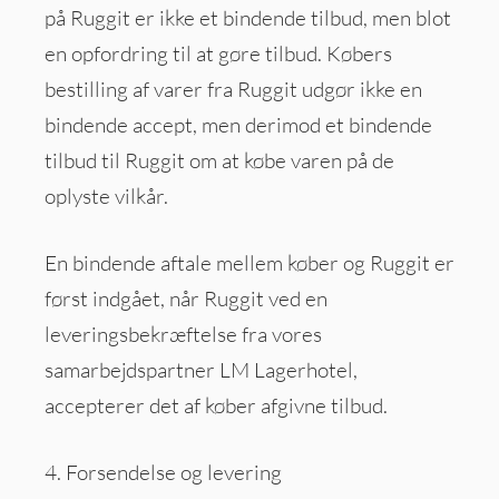
på Ruggit er ikke et bindende tilbud, men blot
en opfordring til at gøre tilbud. Købers
bestilling af varer fra Ruggit udgør ikke en
bindende accept, men derimod et bindende
tilbud til Ruggit om at købe varen på de
oplyste vilkår.
En bindende aftale mellem køber og Ruggit er
først indgået, når Ruggit ved en
leveringsbekræftelse fra vores
samarbejdspartner LM Lagerhotel,
accepterer det af køber afgivne tilbud.
4. Forsendelse og levering