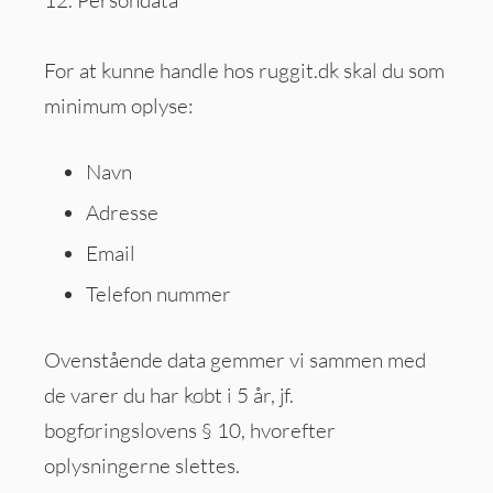
For at kunne handle hos ruggit.dk skal du som
minimum oplyse:
Navn
Adresse
Email
Telefon nummer
Ovenstående data gemmer vi sammen med
de varer du har købt i 5 år, jf.
bogføringslovens § 10, hvorefter
oplysningerne slettes.