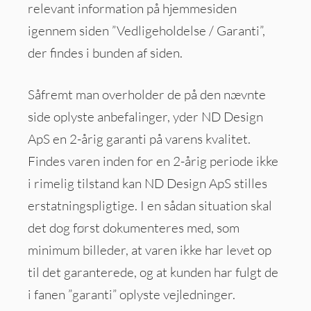
relevant information på hjemmesiden
igennem siden ”Vedligeholdelse / Garanti”,
der findes i bunden af siden.
Såfremt man overholder de på den nævnte
side oplyste anbefalinger, yder ND Design
ApS en 2-årig garanti på varens kvalitet.
Findes varen inden for en 2-årig periode ikke
i rimelig tilstand kan ND Design ApS stilles
erstatningspligtige. I en sådan situation skal
det dog først dokumenteres med, som
minimum billeder, at varen ikke har levet op
til det garanterede, og at kunden har fulgt de
i fanen ”garanti” oplyste vejledninger.