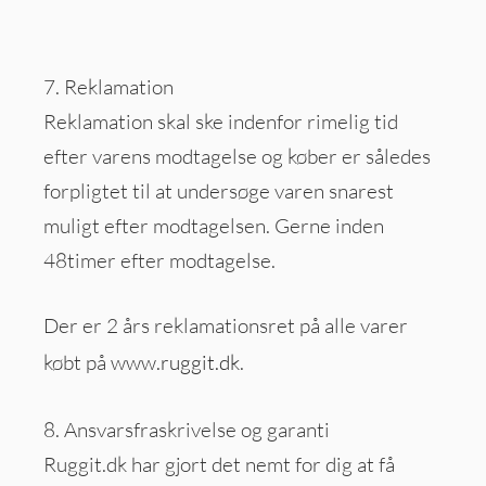
7. Reklamation
Reklamation skal ske indenfor rimelig tid
efter varens modtagelse og køber er således
forpligtet til at undersøge varen snarest
muligt efter modtagelsen. Gerne inden
48timer efter modtagelse.
Der er 2 års reklamationsret på alle varer
købt på
www.ruggit.dk
.
8. Ansvarsfraskrivelse og garanti
Ruggit.dk har gjort det nemt for dig at få