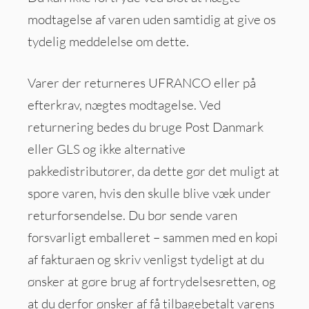
modtagelse af varen uden samtidig at give os
tydelig meddelelse om dette.
Varer der returneres UFRANCO eller på
efterkrav, nægtes modtagelse. Ved
returnering bedes du bruge Post Danmark
eller GLS og ikke alternative
pakkedistributører, da dette gør det muligt at
spore varen, hvis den skulle blive væk under
returforsendelse. Du bør sende varen
forsvarligt emballeret – sammen med en kopi
af fakturaen og skriv venligst tydeligt at du
ønsker at gøre brug af fortrydelsesretten, og
at du derfor ønsker af få tilbagebetalt varens