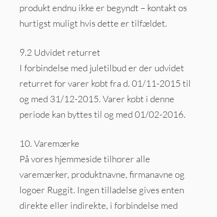
produkt endnu ikke er begyndt – kontakt os
hurtigst muligt hvis dette er tilfældet.
9.2 Udvidet returret
I forbindelse med juletilbud er der udvidet
returret for varer købt fra d. 01/11-2015 til
og med 31/12-2015. Varer købt i denne
periode kan byttes til og med 01/02-2016.
10. Varemærke
På vores hjemmeside tilhører alle
varemærker, produktnavne, firmanavne og
logoer Ruggit. Ingen tilladelse gives enten
direkte eller indirekte, i forbindelse med