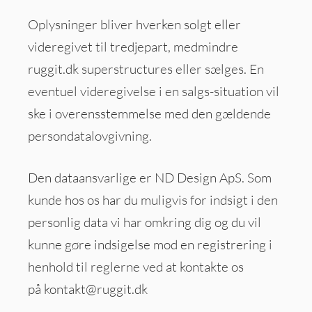
Oplysninger bliver hverken solgt eller
videregivet til tredjepart, medmindre
ruggit.dk superstructures eller sælges. En
eventuel videregivelse i en salgs-situation vil
ske i overensstemmelse med den gældende
persondatalovgivning.
Den dataansvarlige er ND Design ApS. Som
kunde hos os har du muligvis for indsigt i den
personlig data vi har omkring dig og du vil
kunne gøre indsigelse mod en registrering i
henhold til reglerne ved at kontakte os
på
kontakt@ruggit.dk