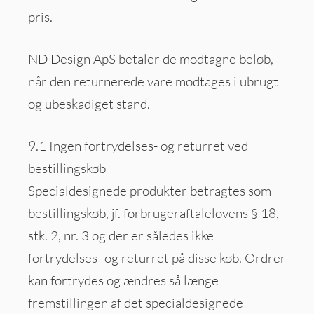
pris.
ND Design ApS betaler de modtagne beløb,
når den returnerede vare modtages i ubrugt
og ubeskadiget stand.
9.1 Ingen fortrydelses- og returret ved
bestillingskøb
Specialdesignede produkter betragtes som
bestillingskøb, jf. forbrugeraftalelovens § 18,
stk. 2, nr. 3 og der er således ikke
fortrydelses- og returret på disse køb. Ordrer
kan fortrydes og ændres så længe
fremstillingen af det specialdesignede