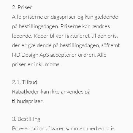
2. Priser
Alle priserne er dagspriser og kun gældende
på bestillingsdagen. Priserne kan ændres
løbende. Køber bliver faktureret til den pris,
der er gældende på bestillingsdagen, såfremt
ND Design ApS accepterer ordren. Alle
priser er inkl. moms.
2.1. Tilbud
Rabatkoder kan ikke anvendes på
tilbudspriser.
3. Bestilling
Præsentation af varer sammen med en pris