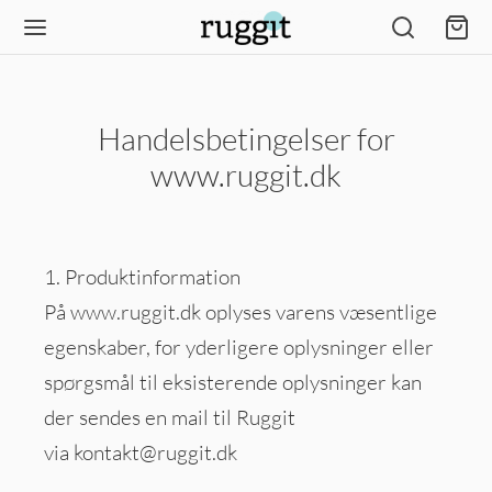
Handelsbetingelser for
www.ruggit.dk
1. Produktinformation
På www.ruggit.dk oplyses varens væsentlige
egenskaber, for yderligere oplysninger eller
spørgsmål til eksisterende oplysninger kan
der sendes en mail til Ruggit
via
kontakt@ruggit.dk