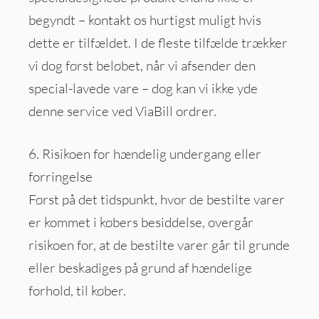
begyndt – kontakt os hurtigst muligt hvis
dette er tilfældet. I de fleste tilfælde trækker
vi dog først beløbet, når vi afsender den
special-lavede vare – dog kan vi ikke yde
denne service ved ViaBill ordrer.
6. Risikoen for hændelig undergang eller
forringelse
Først på det tidspunkt, hvor de bestilte varer
er kommet i købers besiddelse, overgår
risikoen for, at de bestilte varer går til grunde
eller beskadiges på grund af hændelige
forhold, til køber.