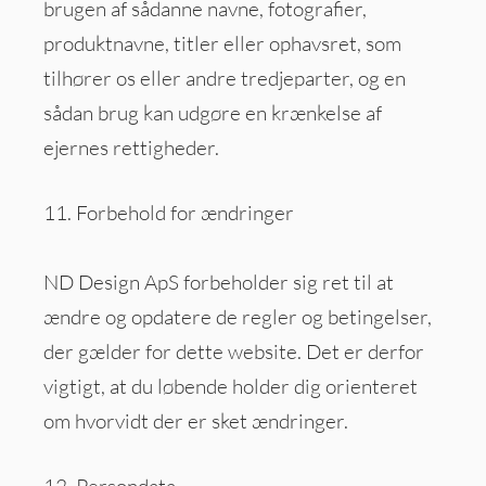
brugen af sådanne navne, fotografier,
produktnavne, titler eller ophavsret, som
tilhører os eller andre tredjeparter, og en
sådan brug kan udgøre en krænkelse af
ejernes rettigheder.
11. Forbehold for ændringer
ND Design ApS forbeholder sig ret til at
ændre og opdatere de regler og betingelser,
der gælder for dette website. Det er derfor
vigtigt, at du løbende holder dig orienteret
om hvorvidt der er sket ændringer.
12. Persondata