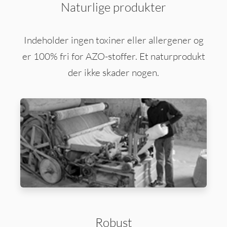
Naturlige produkter
Indeholder ingen toxiner eller allergener og
er 100% fri for AZO-stoffer. Et naturprodukt
der ikke skader nogen.
Robust