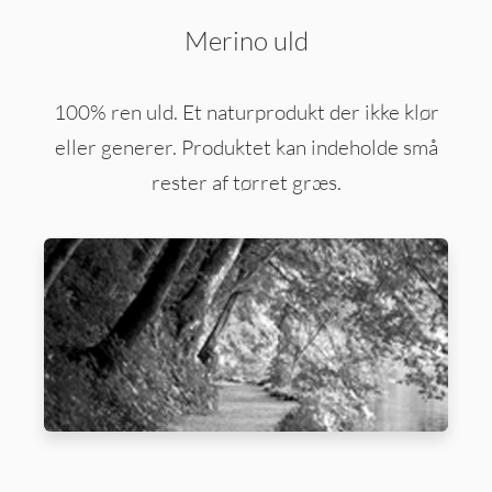
Merino uld
100% ren uld. Et naturprodukt der ikke klør
eller generer. Produktet kan indeholde små
rester af tørret græs.