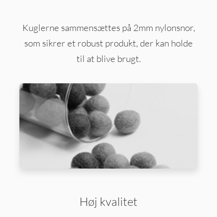
Kuglerne sammensættes på 2mm nylonsnor,
som sikrer et robust produkt, der kan holde
til at blive brugt.
Høj kvalitet