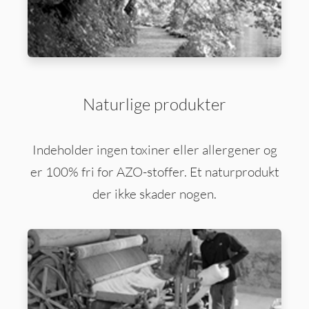
Naturlige produkter
Indeholder ingen toxiner eller allergener og
er 100% fri for AZO-stoffer. Et naturprodukt
der ikke skader nogen.