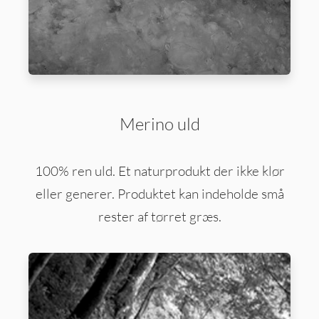
Merino uld
100% ren uld. Et naturprodukt der ikke klør
eller generer. Produktet kan indeholde små
rester af tørret græs.