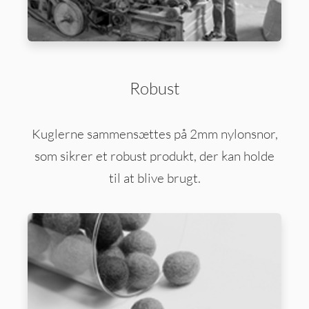
Robust
Kuglerne sammensættes på 2mm nylonsnor,
som sikrer et robust produkt, der kan holde
til at blive brugt.