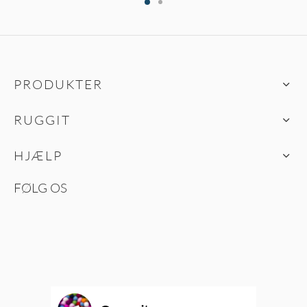
PRODUKTER
RUGGIT
HJÆLP
FØLG OS