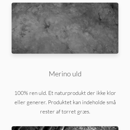
Merino uld
100% ren uld. Et naturprodukt der ikke klør
eller generer. Produktet kan indeholde små
rester af tørret græs.