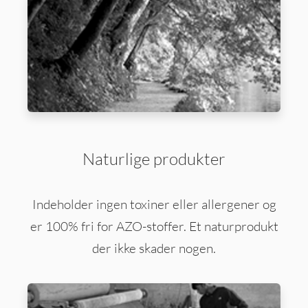
Naturlige produkter
Indeholder ingen toxiner eller allergener og
er 100% fri for AZO-stoffer. Et naturprodukt
der ikke skader nogen.