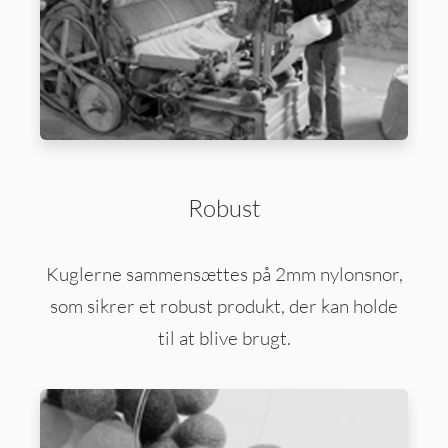
Robust
Kuglerne sammensættes på 2mm nylonsnor,
som sikrer et robust produkt, der kan holde
til at blive brugt.