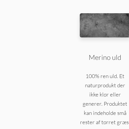
Merino uld
100% ren uld. Et
naturprodukt der
ikke klør eller
generer. Produktet
kan indeholde små
rester af tørret græs