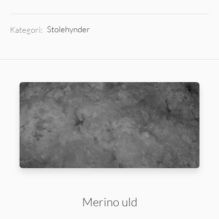
Kategori:
Stolehynder
Merino uld