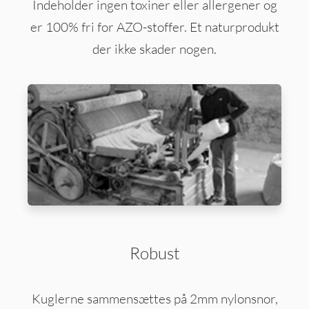
Indeholder ingen toxiner eller allergener og
er 100% fri for AZO-stoffer. Et naturprodukt
der ikke skader nogen.
Robust
Kuglerne sammensættes på 2mm nylonsnor,