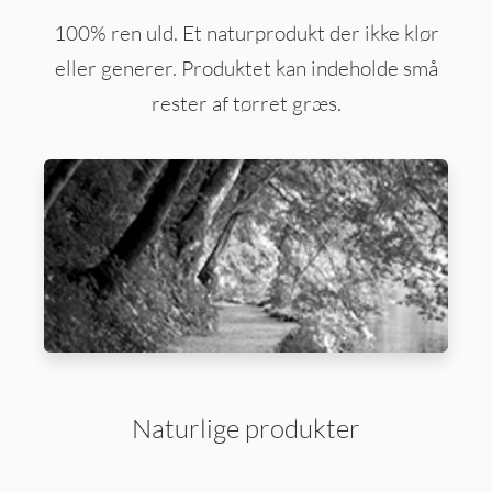
100% ren uld. Et naturprodukt der ikke klør
eller generer. Produktet kan indeholde små
rester af tørret græs.
Naturlige produkter